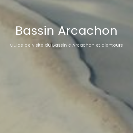
Bassin Arcachon
Guide de visite du Bassin d'Arcachon et alentours